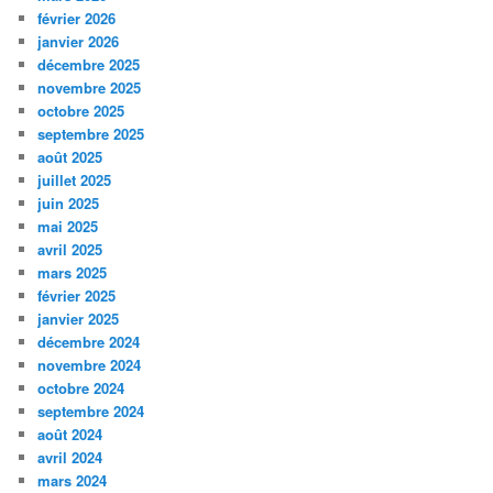
février 2026
janvier 2026
décembre 2025
novembre 2025
octobre 2025
septembre 2025
août 2025
juillet 2025
juin 2025
mai 2025
avril 2025
mars 2025
février 2025
janvier 2025
décembre 2024
novembre 2024
octobre 2024
septembre 2024
août 2024
avril 2024
mars 2024