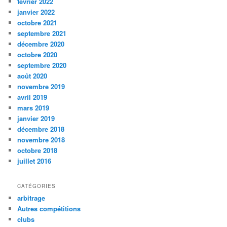
février 2022
janvier 2022
octobre 2021
septembre 2021
décembre 2020
octobre 2020
septembre 2020
août 2020
novembre 2019
avril 2019
mars 2019
janvier 2019
décembre 2018
novembre 2018
octobre 2018
juillet 2016
CATÉGORIES
arbitrage
Autres compétitions
clubs