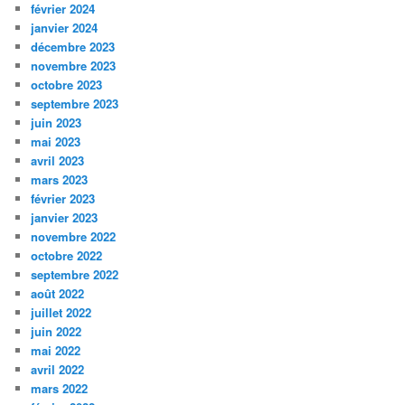
février 2024
janvier 2024
décembre 2023
novembre 2023
octobre 2023
septembre 2023
juin 2023
mai 2023
avril 2023
mars 2023
février 2023
janvier 2023
novembre 2022
octobre 2022
septembre 2022
août 2022
juillet 2022
juin 2022
mai 2022
avril 2022
mars 2022